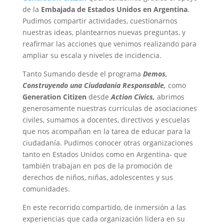
de la
Embajada de Estados Unidos en Argentina
.
Pudimos compartir actividades, cuestionarnos
nuestras ideas, plantearnos nuevas preguntas, y
reafirmar las acciones que venimos realizando para
ampliar su escala y niveles de incidencia.
Tanto Sumando desde el programa
Demos,
Construyendo una Ciudadanía Responsable,
como
Generation Citizen
desde
Action Civics,
abrimos
generosamente nuestras currículas de asociaciones
civiles, sumamos a docentes, directivos y escuelas
que nos acompañan en la tarea de educar para la
ciudadanía. Pudimos conocer otras organizaciones
tanto en Estados Unidos como en Argentina- que
también trabajan en pos de la promoción de
derechos de niños, niñas, adolescentes y sus
comunidades.
En este recorrido compartido, de inmersión a las
experiencias que cada organización lidera en su