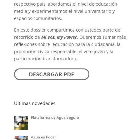
respectivo país, abordamos el nivel de educación
media y experimentamos el nivel universitario y
espacios comunitarios.
En este dossier compartimos con ustedes parte del
recorrido de
Mi Voz, My Power.
Queremos sumar más
reflexiones sobre educación para la ciudadanía, la
promoción cívica responsable, el voto joven y la
participación transformadora.
DESCARGAR PDF
Últimas novedades
Plataforma de Agua Segura
Agua es Poder