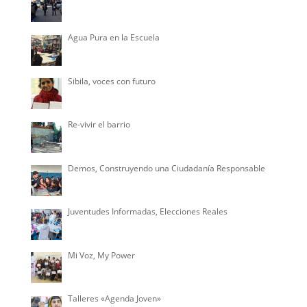
Agua Pura en la Escuela
Sibila, voces con futuro
Re-vivir el barrio
Demos, Construyendo una Ciudadanía Responsable
Juventudes Informadas, Elecciones Reales
Mi Voz, My Power
Talleres «Agenda Joven»