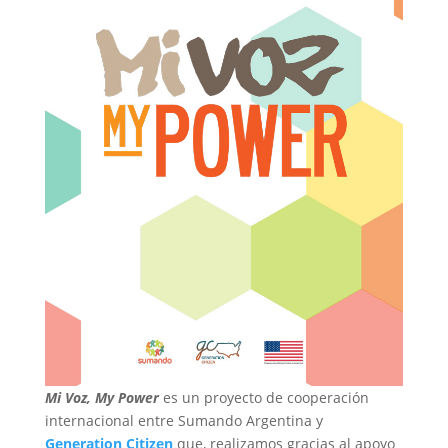
Mi Voz, My Power
es
un proyecto de cooperación
internacional entre Sumando Argentina y
Generation Citizen
que, realizamos gracias al apoyo