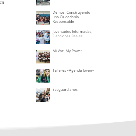
ca
Demos, Construyendo
una Ciudadanía
Responsable
Juventudes Informadas,
Elecciones Reales
Mi Voz, My Power
Talleres «Agenda Joven»
Ecoguardianes