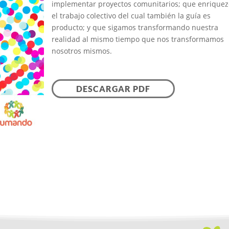
implementar proyectos comunitarios; que enriquez
el trabajo colectivo del cual también la guía es
producto; y que sigamos transformando nuestra
realidad al mismo tiempo que nos transformamos
nosotros mismos.
DESCARGAR PDF