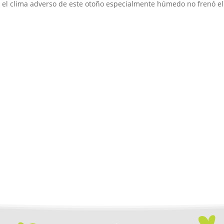
o, el clima adverso de este otoño especialmente húmedo no frenó el