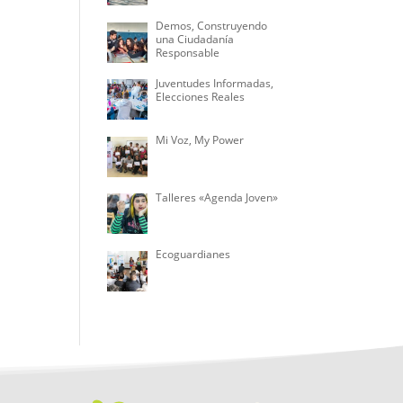
Demos, Construyendo
una Ciudadanía
Responsable
Juventudes Informadas,
Elecciones Reales
Mi Voz, My Power
Talleres «Agenda Joven»
Ecoguardianes