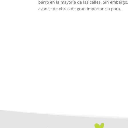
barro en la mayoría de las calles. Sin embarg
avance de obras de gran importancia para...