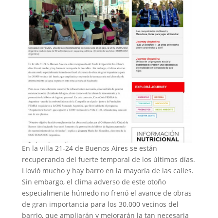
En la villa 21-24 de Buenos Aires se están
recuperando del fuerte temporal de los últimos días.
Llovió mucho y hay barro en la mayoría de las calles.
Sin embargo, el clima adverso de este otoño
especialmente húmedo no frenó el avance de obras
de gran importancia para los 30.000 vecinos del
barrio, que ampliarán y mejorarán la tan necesaria