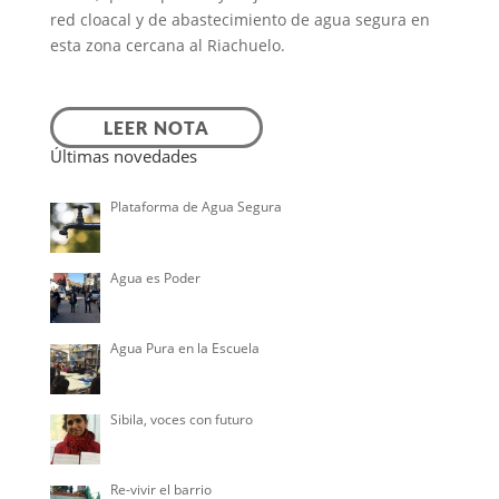
red cloacal y de abastecimiento de agua segura en
esta zona cercana al Riachuelo.
LEER NOTA
Últimas novedades
Plataforma de Agua Segura
Agua es Poder
Agua Pura en la Escuela
Sibila, voces con futuro
Re-vivir el barrio