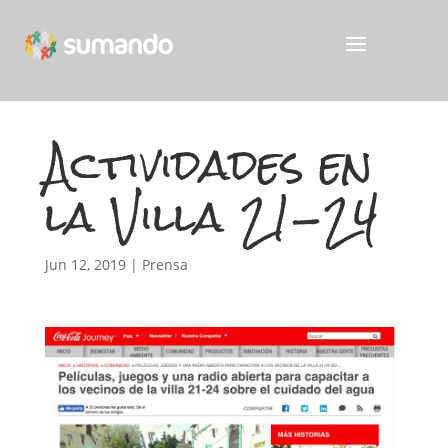
Actividades en
la Villa 21-24
Jun 12, 2019
|
Prensa