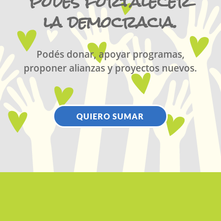
podés fortalecer
la democracia.
Podés donar, apoyar programas,
proponer alianzas y proyectos nuevos.
QUIERO SUMAR