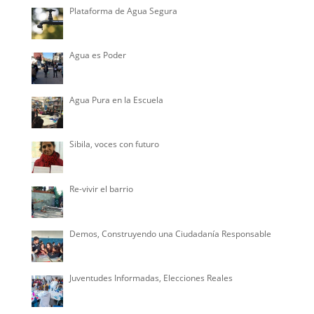
Plataforma de Agua Segura
Agua es Poder
Agua Pura en la Escuela
Sibila, voces con futuro
Re-vivir el barrio
Demos, Construyendo una Ciudadanía Responsable
Juventudes Informadas, Elecciones Reales