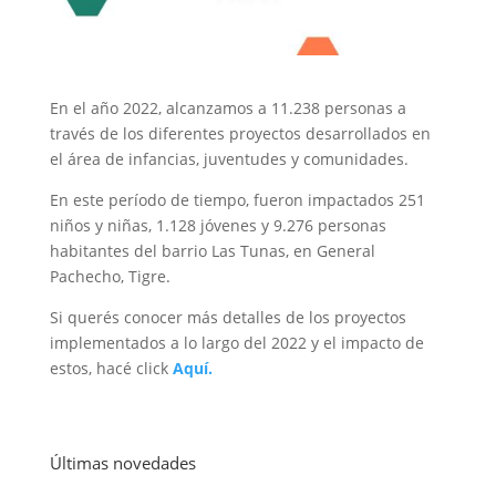
En el año 2022, alcanzamos a 11.238 personas a
través de los diferentes proyectos desarrollados en
el área de infancias, juventudes y comunidades.
En este período de tiempo, fueron impactados 251
niños y niñas, 1.128 jóvenes y 9.276 personas
habitantes del barrio Las Tunas, en General
Pachecho, Tigre.
Si querés conocer más detalles de los proyectos
implementados a lo largo del 2022 y el impacto de
estos, hacé click
Aquí.
Últimas novedades