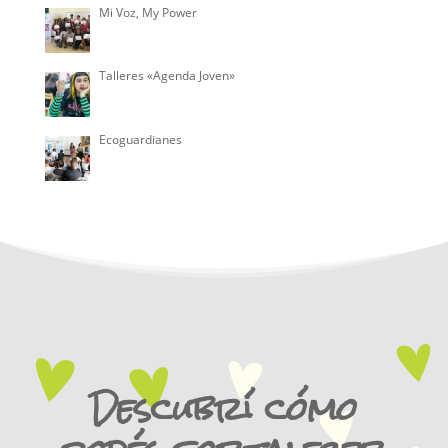
Mi Voz, My Power
Talleres «Agenda Joven»
Ecoguardianes
Descubrí cómo