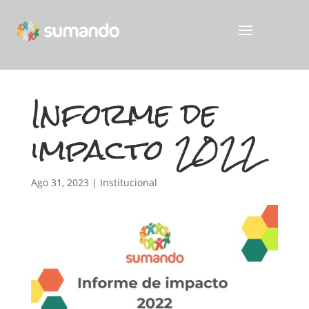
Informe de
impacto 2022
Ago 31, 2023
|
Institucional